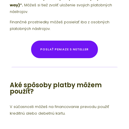
way)“.
Môžeš si tiež zvoliť uloženie svojich platobných
nástrojov.
Finančné prostriedky môžeš posielať iba z osobných
platobných nástrojov.
POSLAŤ PENIAZE S NETELLER
Aké spôsoby platby môžem
použiť?
V súčasnosti môžeš na financovanie prevodu použiť
kreditnú alebo debetnú kartu.