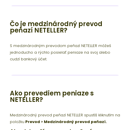
Čo je medzinárodný prevod
peňazí NETELLER?
S medzinárodným prevodom peňazí NETELLER môžeš
jednoducho a rýchlo posielať peniaze na svoj alebo
cudzí bankový účet.
Ako prevediem peniaze s
NETELLER?
Medzinárodný prevod peňazí NETELLER spustíš kliknutím na
položku
Prevod > Medzinárodný prevod peňazí.