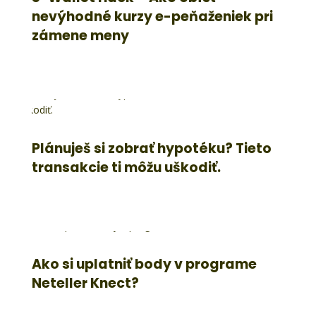
nevýhodné kurzy e-peňaženiek pri
zámene meny
Plánuješ si zobrať hypotéku? Tieto
transakcie ti môžu uškodiť.
Ako si uplatniť body v programe
Neteller Knect?