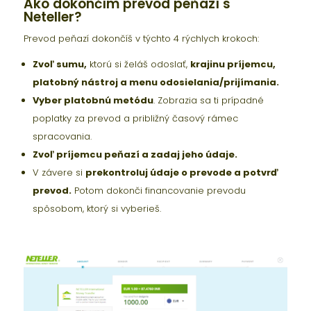
Ako dokončím prevod peňazí s
Neteller?
Prevod peňazí dokončíš v týchto 4 rýchlych krokoch:
Zvoľ sumu,
ktorú si želáš odoslať,
krajinu príjemcu,
platobný nástroj a menu odosielania/prijímania.
Vyber platobnú metódu
. Zobrazia sa ti prípadné
poplatky za prevod a približný časový rámec
spracovania.
Zvoľ príjemcu peňazí a zadaj jeho údaje.
V závere si
prekontroluj údaje o prevode a potvrď
prevod.
Potom dokonči financovanie prevodu
spôsobom, ktorý si vyberieš.