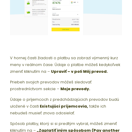
V hornej časti žiadosti o platbu sa zobrazí výmenný kurz
meny v reálnom čase. Údaje o platbe môžeš kedykoľvek
zmeniť kliknutím na –
Upraviť – v poli Môj prevod.
Priebeh svojich prevodov môžeš sledovať
prostredníctvom sekcie –
Moje prevody.
Údaje o príjemcoch z predchádzajúcich prevodov budú
uložené v časti
Existujúci príjemcovia,
takže ich
nebudeš musieť znova odosielať.
Spôsob platby, ktorý si si predtým vybral, môžeš zmeniť
kliknutím na –
„Zaplatiť iným spôsobom (Pay another