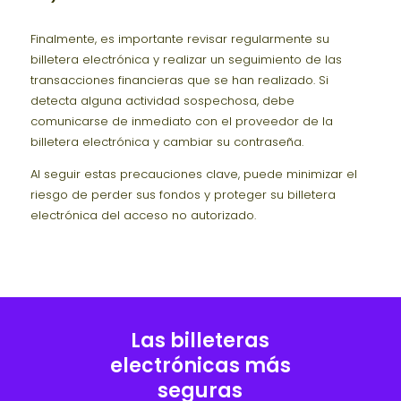
Finalmente, es importante revisar regularmente su
billetera electrónica y realizar un seguimiento de las
transacciones financieras que se han realizado. Si
detecta alguna actividad sospechosa, debe
comunicarse de inmediato con el proveedor de la
billetera electrónica y cambiar su contraseña.
Al seguir estas precauciones clave, puede minimizar el
riesgo de perder sus fondos y proteger su billetera
electrónica del acceso no autorizado.
Las billeteras
electrónicas más
seguras