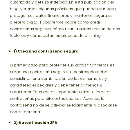
autorizado y del uso indebido. En esta publicación del
blog, veremos algunas prácticas que puede usar para
proteger sus datos financieros y mantener segura su
billetera digital. Hablaremos sobre cómo crear
contraseñas seguras, cómo usar la autenticación de dos
factores y cómo evitar los ataques de phishing.
1)
Crea una contraseña segura
El primer paso para proteger sus datos financieros es
crear una contraseña segura. La contraseña debe
consistir en una combinación de letras, números y
caracteres especiales y debe tener al menos 8
caracteres. También es importante utilizar diferentes
contraseñas para diferentes cuentas. Además, la
contraseña no debe adivinarse fácilmente ni asociarse
con su persona.
2)
Autenticación 2FA