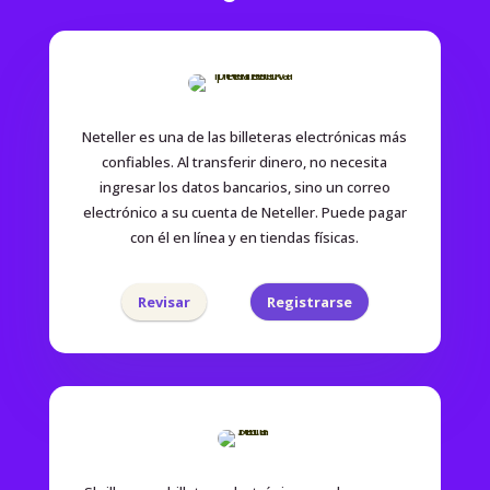
Neteller es una de las billeteras electrónicas más
confiables. Al transferir dinero, no necesita
ingresar los datos bancarios, sino un correo
electrónico a su cuenta de Neteller. Puede pagar
con él en línea y en tiendas físicas.
Revisar
Registrarse