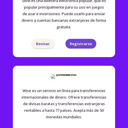
Skrill es una billetera electrónica popular, que es
popular principalmente para su uso en juegos
de azar e inversiones. Puede usarlo para enviar
dinero a cuentas bancarias extranjeras de forma
gratuita.
Revisar
Registrarse
Wise es un servicio en línea para transferencias
internacionales de dinero. Ofrece transferencias
de divisas baratas y transferencias extranjeras
rentables a hasta 77 países. Acepta más de 50
monedas mundiales.