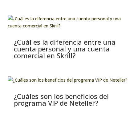
¿Cuál es la diferencia entre una
cuenta personal y una cuenta
comercial en Skrill?
¿Cuáles son los beneficios del
programa VIP de Neteller?