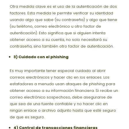
Otra medida clave es el uso de la autenticación de dos
factores. Esta medida le permite verificar su identidad
usando algo que sabe (su contraseña) y algo que tiene
(su teléfono, correo electrónico u otro factor de
autenticación). Esto significa que si alguien intenta
obtener acceso a su cuenta, no solo necesitará su
contraseña, sino también otro factor de autenticación.
3) Cuidado con el phishing
Es muy importante tener especial cuidado al abrir
correos electrónicos y hacer clic en los enlaces. Los
estafadores a menudo usan ataques de phishing para
obtener acceso a su información financiera. Si recibe un
correo electrónico sospechoso, debe asegurarse de
que sea de una fuente confiable y no hacer clic en
ningún enlace o archivo adjunto hasta que esté seguro
de que es seguro.
4) Control de transacciones financieras