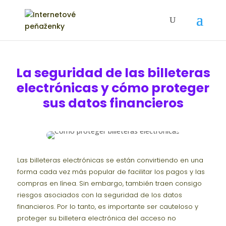
La seguridad de las billeteras
electrónicas y cómo proteger
sus datos financieros
Las billeteras electrónicas se están convirtiendo en una
forma cada vez más popular de facilitar los pagos y las
compras en línea. Sin embargo, también traen consigo
riesgos asociados con la seguridad de los datos
financieros. Por lo tanto, es importante ser cauteloso y
proteger su billetera electrónica del acceso no