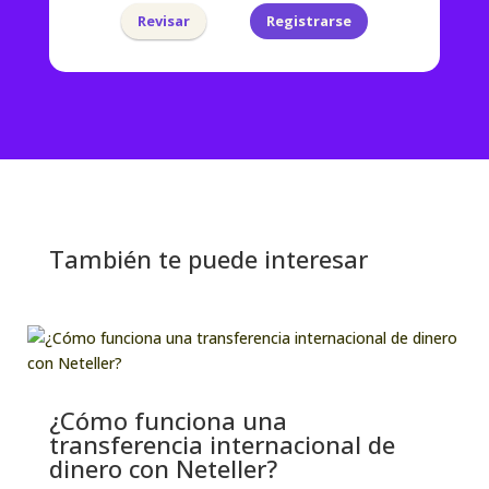
Revisar
Registrarse
También te puede interesar
¿Cómo funciona una
transferencia internacional de
dinero con Neteller?