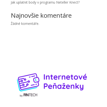
Jak uplatnit body v programu Neteller Knect?
Najnovšie komentáre
Žádné komentáře.