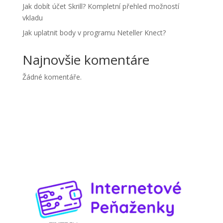
Jak dobít účet Skrill? Kompletní přehled možností
vkladu
Jak uplatnit body v programu Neteller Knect?
Najnovšie komentáre
Žádné komentáře.