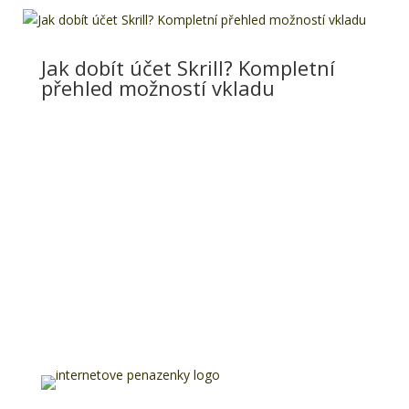
Jak dobít účet Skrill? Kompletní
přehled možností vkladu