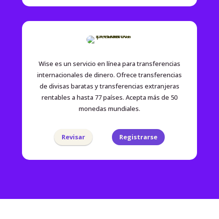
Wise es un servicio en línea para transferencias
internacionales de dinero. Ofrece transferencias
de divisas baratas y transferencias extranjeras
rentables a hasta 77 países. Acepta más de 50
monedas mundiales.
Revisar
Registrarse