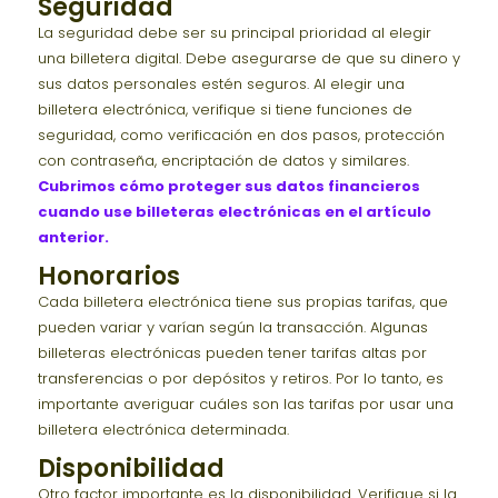
Seguridad
La seguridad debe ser su principal prioridad al elegir
una billetera digital. Debe asegurarse de que su dinero y
sus datos personales estén seguros. Al elegir una
billetera electrónica, verifique si tiene funciones de
seguridad, como verificación en dos pasos, protección
con contraseña, encriptación de datos y similares.
Cubrimos cómo proteger sus datos financieros
cuando use billeteras electrónicas en el artículo
anterior.
Honorarios
Cada billetera electrónica tiene sus propias tarifas, que
pueden variar y varían según la transacción. Algunas
billeteras electrónicas pueden tener tarifas altas por
transferencias o por depósitos y retiros. Por lo tanto, es
importante averiguar cuáles son las tarifas por usar una
billetera electrónica determinada.
Disponibilidad
Otro factor importante es la disponibilidad. Verifique si la