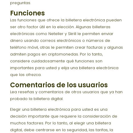
preguntas.
Funciones
Las funciones que ofrece la billetera electrónica pueden
ser otro factor útil en la elección. Algunas billeteras
electrónicas como Neteller y Skrill le permiten enviar
dinero usando correos electrónicos o números de
teléfono móvil, otras le permiten crear facturas y algunas
admiten pagos en criptomonedas. Por lo tanto,
considere cuidadosamente qué funciones son
importantes para usted y elija una billetera electrónica
que las ofrezca.
Comentarios de los usuarios
Lea reseñas y comentarios de otros usuarios que ya han
probado la billetera digital.
Elegir una billetera electrónica para usted es una
decisión importante que requiere la consideración de
muchos factores. Por lo tanto, al elegir una billetera
digital, debe centrarse en la seguridad, las tarifas, la