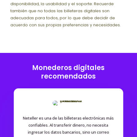
disponibilidad, la usabilidad y el soporte. Recuerde
también que no todas las billeteras digitales son
adecuadas para todos, por lo que debe decidir de
acuerdo con sus propias preferencias y necesidades.
Monederos digitales
recomendados
Neteller es una de las billeteras electrónicas más
confiables. Al transferir dinero, no necesita
ingresar los datos bancarios, sino un correo