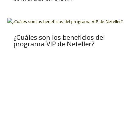
¿Cuáles son los beneficios del
programa VIP de Neteller?