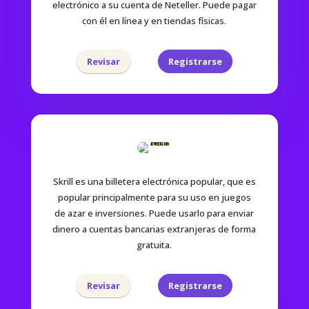
electrónico a su cuenta de Neteller. Puede pagar
con él en línea y en tiendas físicas.
Revisar
Registrarse
Skrill es una billetera electrónica popular, que es
popular principalmente para su uso en juegos
de azar e inversiones. Puede usarlo para enviar
dinero a cuentas bancarias extranjeras de forma
gratuita.
Revisar
Registrarse