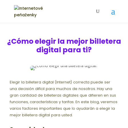
¿Cómo elegir la mejor billetera
digital para ti?
Elegir la billetera digital (Internet) correcta puede ser
una decisión difícil para muchos de nosotros. Hay una
gran cantidad de billeteras digitales que difieren en sus
funciones, características y tarifas. En este blog, veremos
varios factores importantes que lo ayudarán a elegir la
mejor billetera digital para usted.