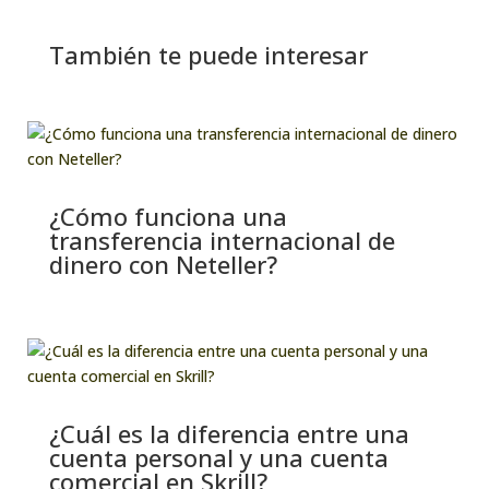
También te puede interesar
¿Cómo funciona una
transferencia internacional de
dinero con Neteller?
¿Cuál es la diferencia entre una
cuenta personal y una cuenta
comercial en Skrill?