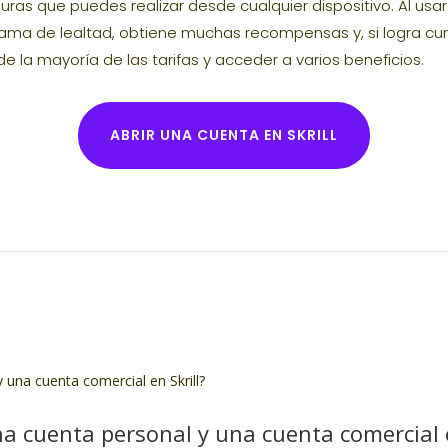
uras que puedes realizar desde cualquier dispositivo. Al usar 
grama de lealtad, obtiene muchas recompensas y, si logra c
e la mayoría de las tarifas y acceder a varios beneficios.
ABRIR UNA CUENTA EN SKRILL
na cuenta personal y una cuenta comercial e