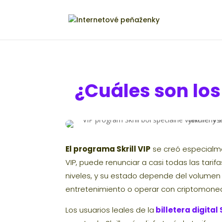
¿Cuáles son los
El programa Skrill VIP
se creó especialme
VIP, puede renunciar a casi todas las tarifas
niveles, y su estado depende del volumen 
entretenimiento o operar con criptomone
Los usuarios leales de la
billetera digital S