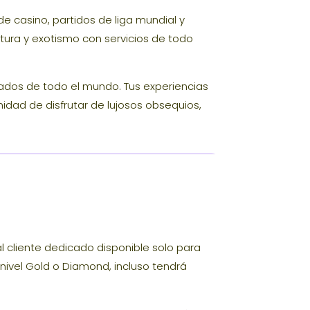
 de casino, partidos de liga mundial y
tura y exotismo con servicios de todo
tados de todo el mundo. Tus experiencias
nidad de disfrutar de lujosos obsequios,
 cliente dedicado disponible solo para
 nivel Gold o Diamond, incluso tendrá