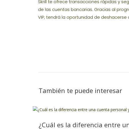
Skrill te ofrece transacciones rápidas y seg
de las cuentas bancarias. Gracias al pro
VIP, tendrá la oportunidad de deshacerse d
También te puede interesar
¿Cuál es la diferencia entre u