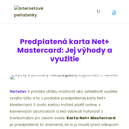
Predplatená karta Net+
Mastercard: Jej výhody a
využitie
Neteller
ti prináša ďalšiu možnosť ako zefektívniť využitie
svojho účtu a to v podobe predplatenej karty Net+
Mastercard. S touto kartou môžeš platiť online, v
kamenných obchodoch a tiež vyberať hotovosť z
bankomatov po celom svete.
Karta Net+ Mastercard
je predplatená, to znamená, že si ju musíš pred nákupom