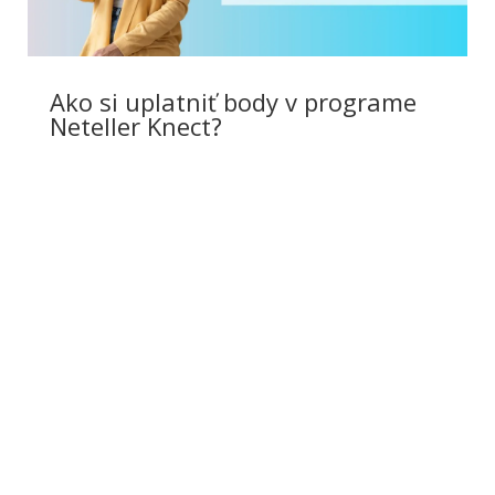
Ako si uplatniť body v programe
Neteller Knect?