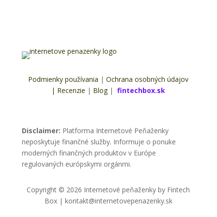
Podmienky používania
|
Ochrana osobných údajov
|
Recenzie
|
Blog
|
fintechbox.sk
Disclaimer:
Platforma Internetové Peňaženky
neposkytuje finančné služby. Informuje o ponuke
moderných finančných produktov v Európe
regulovaných európskymi orgánmi.
Copyright © 2026 Internetové peňaženky by Fintech
Box | kontakt@internetovepenazenky.sk